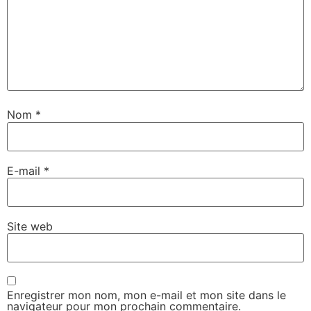
Nom
*
E-mail
*
Site web
Enregistrer mon nom, mon e-mail et mon site dans le
navigateur pour mon prochain commentaire.