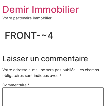
Aller
Demir Immobilier
au
contenu
Votre partenaire immobilier
FRONT-~4
Laisser un commentaire
Votre adresse e-mail ne sera pas publiée.
Les champs
obligatoires sont indiqués avec
*
Commentaire
*